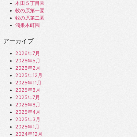
本田５丁目園
牧の原第一園
牧の原第二園
鴻巣本町園
アーカイブ
2026年7月
2026年5月
2026年2月
2025年12月
2025年11月
2025年8月
2025年7月
2025年6月
2025年4月
2025年3月
2025年1月
2024年12月