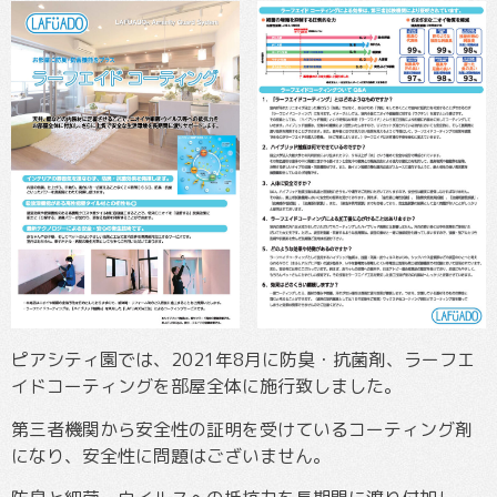
ピアシティ園では、2021年8月に防臭・抗菌剤、ラーフエ
イドコーティングを部屋全体に施行致しました。
第三者機関から安全性の証明を受けているコーティング剤
になり、安全性に問題はございません。