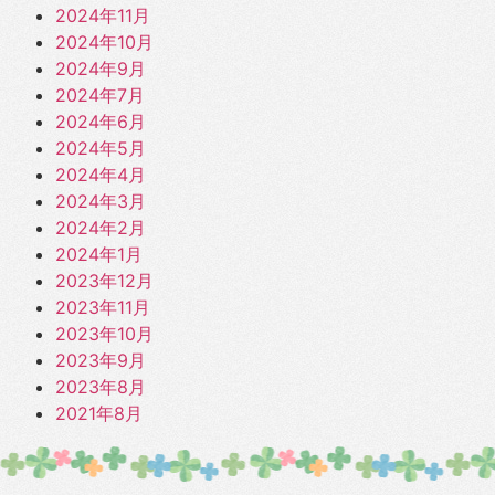
2024年11月
2024年10月
2024年9月
2024年7月
2024年6月
2024年5月
2024年4月
2024年3月
2024年2月
2024年1月
2023年12月
2023年11月
2023年10月
2023年9月
2023年8月
2021年8月