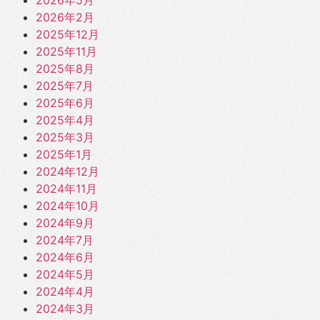
2026年2月
2025年12月
2025年11月
2025年8月
2025年7月
2025年6月
2025年4月
2025年3月
2025年1月
2024年12月
2024年11月
2024年10月
2024年9月
2024年7月
2024年6月
2024年5月
2024年4月
2024年3月