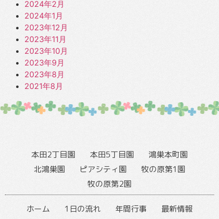
2024年2月
2024年1月
2023年12月
2023年11月
2023年10月
2023年9月
2023年8月
2021年8月
本田2丁目園
本田5丁目園
鴻巣本町園
北鴻巣園
ピアシティ園
牧の原第1園
牧の原第2園
ホーム
1日の流れ
年間行事
最新情報