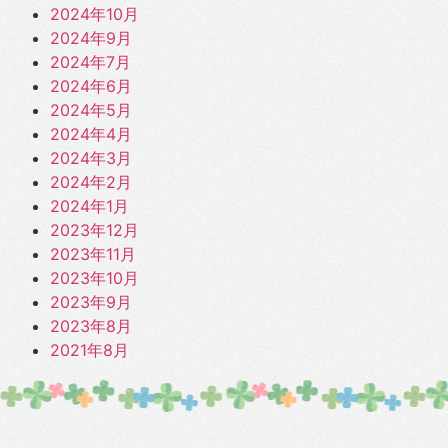
2024年10月
2024年9月
2024年7月
2024年6月
2024年5月
2024年4月
2024年3月
2024年2月
2024年1月
2023年12月
2023年11月
2023年10月
2023年9月
2023年8月
2021年8月