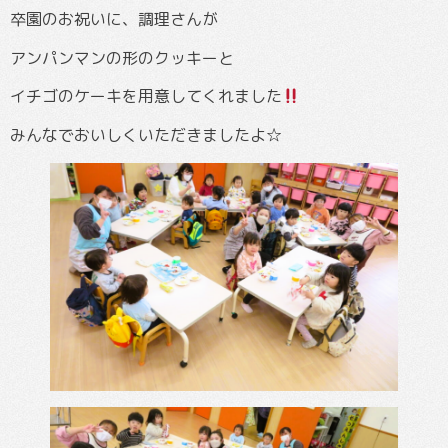
卒園のお祝いに、調理さんが
アンパンマンの形のクッキーと
イチゴのケーキを用意してくれました
みんなでおいしくいただきましたよ☆