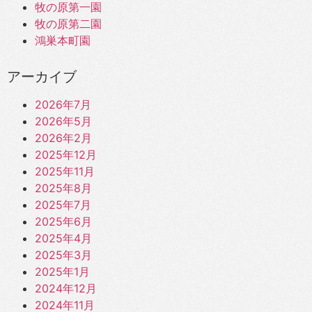
牧の原第一園
牧の原第二園
鴻巣本町園
アーカイブ
2026年7月
2026年5月
2026年2月
2025年12月
2025年11月
2025年8月
2025年7月
2025年6月
2025年4月
2025年3月
2025年1月
2024年12月
2024年11月