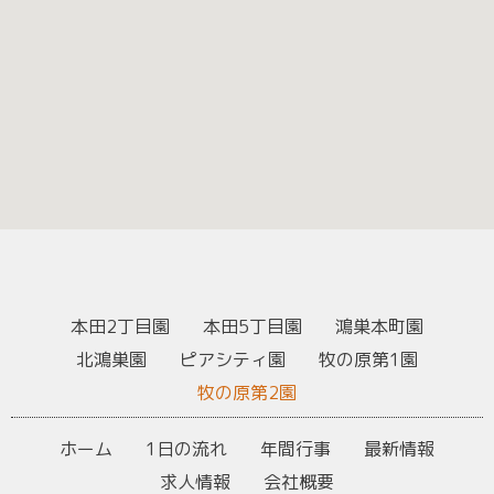
本田2丁目園
本田5丁目園
鴻巣本町園
北鴻巣園
ピアシティ園
牧の原第1園
牧の原第2園
ホーム
1日の流れ
年間行事
最新情報
求人情報
会社概要