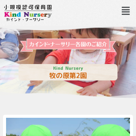
Kind Nursery
牧の原第2園