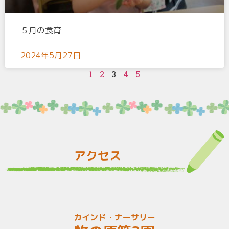
５月の食育
2024年5月27日
1
2
3
4
5
アクセス
カインド・ナーサリー