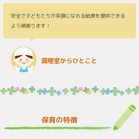
安全で子どもたちが笑顔になれる給食を提供できる
よう頑張ります！
調理室からひとこと
保育の特徴