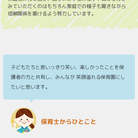
みていただくのはもちろん家庭での様子も聞きながら
信頼関係を築けるよう努力しています。
子どもたちと思いっきり笑い、楽しかったことを保
護者の方と共有し、みんなが 笑顔溢れる保育園にし
たいと思います。
保育士からひとこと